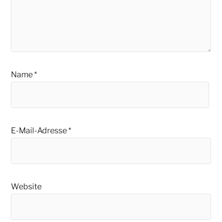
Name
*
E-Mail-Adresse
*
Website