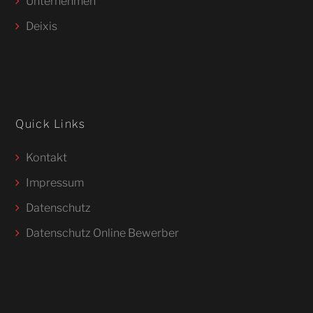
Unternehmen
Deixis
Quick Links
Kontakt
Impressum
Datenschutz
Datenschutz Online Bewerber