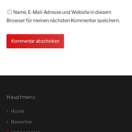
Name, E-Mail-Adresse und Website in diesem
Browser für meinen nächsten Kommentar speichern.
Hauptmenu
Home
Bewerber