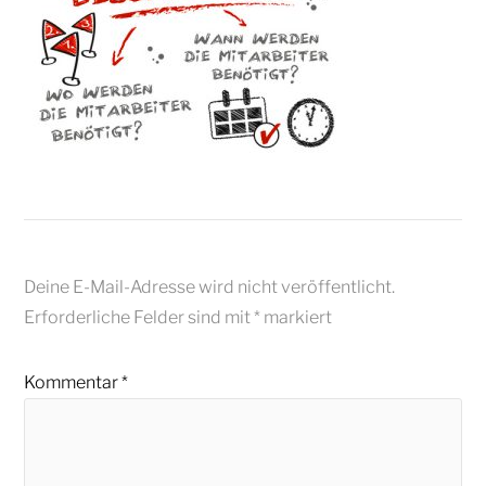
Deine E-Mail-Adresse wird nicht veröffentlicht.
Erforderliche Felder sind mit
*
markiert
Kommentar
*