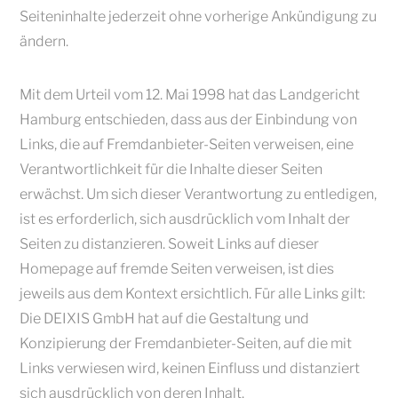
Seiteninhalte jederzeit ohne vorherige Ankündigung zu
ändern.
Mit dem Urteil vom 12. Mai 1998 hat das Landgericht
Hamburg entschieden, dass aus der Einbindung von
Links, die auf Fremdanbieter-Seiten verweisen, eine
Verantwortlichkeit für die Inhalte dieser Seiten
erwächst. Um sich dieser Verantwortung zu entledigen,
ist es erforderlich, sich ausdrücklich vom Inhalt der
Seiten zu distanzieren. Soweit Links auf dieser
Homepage auf fremde Seiten verweisen, ist dies
jeweils aus dem Kontext ersichtlich. Für alle Links gilt:
Die DEIXIS GmbH hat auf die Gestaltung und
Konzipierung der Fremdanbieter-Seiten, auf die mit
Links verwiesen wird, keinen Einfluss und distanziert
sich ausdrücklich von deren Inhalt.