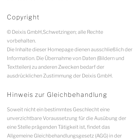
Copyright
© Deixis GmbH,Schwetzingen; alle Rechte
vorbehalten.
Die Inhalte dieser Homepage dienen ausschließlich der
Information. Die Übernahme von Daten (Bildern und
Textteilen) zu anderen Zwecken bedarf der
ausdrücklichen Zustimmung der Deixis GmbH.
Hinweis zur Gleichbehandlung
Soweit nicht ein bestimmtes Geschlecht eine
unverzichtbare Voraussetzung für die Ausübung der
eine Stelle prägenden Tätigkeit ist, findet das
Allgemeine Gleichbehandlungsgesetz (AGG) in der