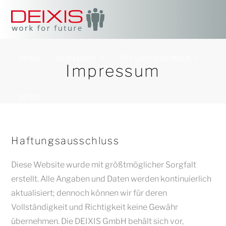
HOME
BEWERBER
FÜR UNTERNEHMEN
Impressum
DEIXIS
Haftungsausschluss
Diese Website wurde mit größtmöglicher Sorgfalt
erstellt. Alle Angaben und Daten werden kontinuierlich
aktualisiert; dennoch können wir für deren
Vollständigkeit und Richtigkeit keine Gewähr
übernehmen. Die DEIXIS GmbH behält sich vor,