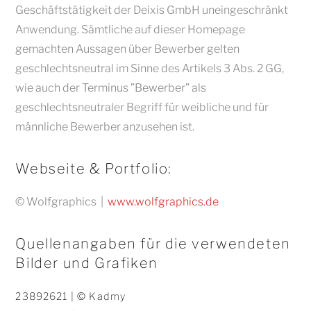
Geschäftstätigkeit der Deixis GmbH uneingeschränkt
Anwendung. Sämtliche auf dieser Homepage
gemachten Aussagen über Bewerber gelten
geschlechtsneutral im Sinne des Artikels 3 Abs. 2 GG,
wie auch der Terminus ”Bewerber” als
geschlechtsneutraler Begriff für weibliche und für
männliche Bewerber anzusehen ist.
Webseite & Portfolio:
© Wolfgraphics |
www.wolfgraphics.de
Quellenangaben für die verwendeten
Bilder und Grafiken
23892621 | © Kadmy