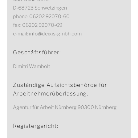
D-68723 Schwetzingen
phone: 06202 92070-60
fax: 06202 92070-69
e-mail: info@deixis-gmbh.com
Geschäftsführer:
Dimitri Wambolt
Zuständige Aufsichtsbehörde für
Arbeitnehmerüberlassung:
Agentur für Arbeit Nürnberg 90300 Nürnberg
Registergericht: