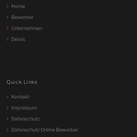
Home
Bewerber
Unternehmen
Deixis
Quick Links
Kontakt
Impressum
Datenschutz
Datenschutz Online Bewerber