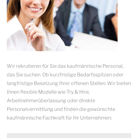
Wir rekrutieren für Sie das kaufmännische Personal,
das Sie suchen. Ob kurzfristige Bedarfsspitzen oder
langfristige Besetzung Ihrer offenen Stellen. Wir bieten
Ihnen flexible Modelle wie Try & Hire,
Arbeitnehmerüberlassung oder direkte
Personalvermittlung und finden die gewünschte
kaufmännische Fachkraft für Ihr Unternehmen: