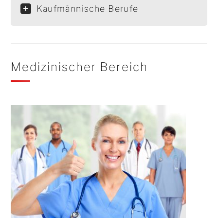
Kaufmännische Berufe
Medizinischer Bereich