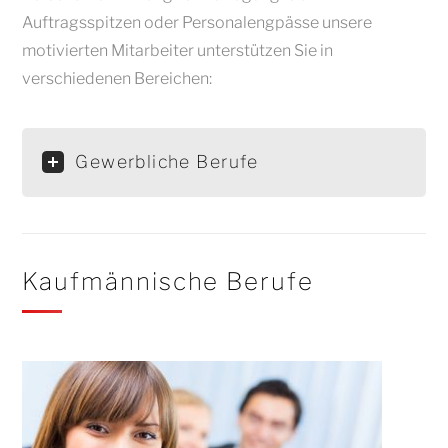
Auftragsspitzen oder Personalengpässe unsere
motivierten Mitarbeiter unterstützen Sie in
verschiedenen Bereichen:
Gewerbliche Berufe
Kaufmännische Berufe