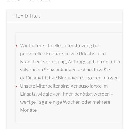
Flexibilität
Wir bieten schnelle Unterstützung bei
personellen Engpässen wie Urlaubs- und
Krankheitsvertretung, Auftragsspitzen oder bei
saisonalen Schwankungen – ohne dass Sie
dafür langfristige Bindungen eingehen müssen!
Unsere Mitarbeiter sind genauso lange im
Einsatz, wie sie von Ihnen benötigt werden –
wenige Tage, einige Wochen oder mehrere
Monate.