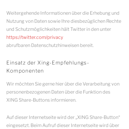
Weitergehende Informationen über die Erhebung und
Nutzung von Daten sowie Ihre diesbezüglichen Rechte
und Schutzmöglichkeiten hält Twitter in den unter
https://twitter.com/privacy
abrufbaren Datenschutzhinweisen bereit.
Einsatz der Xing-Empfehlungs-
Komponenten
Wir möchten Sie gerne hier über die Verarbeitung von
personenbezogenen Daten über die Funktion des
XING Share-Buttons informieren.
Auf dieser Internetseite wird der „XING Share-Button“
eingesetzt. Beim Aufruf dieser Internetseite wird über