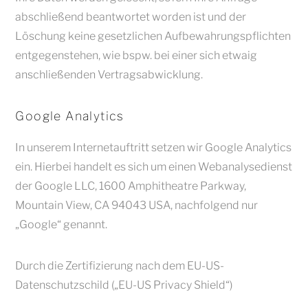
abschließend beantwortet worden ist und der
Löschung keine gesetzlichen Aufbewahrungspflichten
entgegenstehen, wie bspw. bei einer sich etwaig
anschließenden Vertragsabwicklung.
Google Analytics
In unserem Internetauftritt setzen wir Google Analytics
ein. Hierbei handelt es sich um einen Webanalysedienst
der Google LLC, 1600 Amphitheatre Parkway,
Mountain View, CA 94043 USA, nachfolgend nur
„Google“ genannt.
Durch die Zertifizierung nach dem EU-US-
Datenschutzschild („EU-US Privacy Shield“)