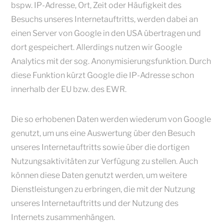
bspw. IP-Adresse, Ort, Zeit oder Häufigkeit des
Besuchs unseres Internetauftritts, werden dabei an
einen Server von Google in den USA übertragen und
dort gespeichert. Allerdings nutzen wir Google
Analytics mit der sog. Anonymisierungsfunktion. Durch
diese Funktion kürzt Google die IP-Adresse schon
innerhalb der EU bzw. des EWR.
Die so erhobenen Daten werden wiederum von Google
genutzt, um uns eine Auswertung über den Besuch
unseres Internetauftritts sowie über die dortigen
Nutzungsaktivitäten zur Verfügung zu stellen. Auch
können diese Daten genutzt werden, um weitere
Dienstleistungen zu erbringen, die mit der Nutzung
unseres Internetauftritts und der Nutzung des
Internets zusammenhängen.