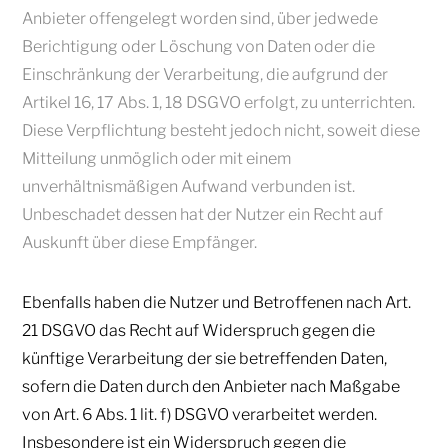
Anbieter offengelegt worden sind, über jedwede
Berichtigung oder Löschung von Daten oder die
Einschränkung der Verarbeitung, die aufgrund der
Artikel 16, 17 Abs. 1, 18 DSGVO erfolgt, zu unterrichten.
Diese Verpflichtung besteht jedoch nicht, soweit diese
Mitteilung unmöglich oder mit einem
unverhältnismäßigen Aufwand verbunden ist.
Unbeschadet dessen hat der Nutzer ein Recht auf
Auskunft über diese Empfänger.
Ebenfalls haben die Nutzer und Betroffenen nach Art.
21 DSGVO das Recht auf Widerspruch gegen die
künftige Verarbeitung der sie betreffenden Daten,
sofern die Daten durch den Anbieter nach Maßgabe
von Art. 6 Abs. 1 lit. f) DSGVO verarbeitet werden.
Insbesondere ist ein Widerspruch gegen die