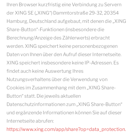
Ihren Browser kurzfristig eine Verbindung zu Servern
der XING SE („XING“) Dammtorstraße 29-32, 20354
Hamburg, Deutschland aufgebaut, mit denen die „XING
Share-Button“-Funktionen (insbesondere die
Berechnung/Anzeige des Zählerwerts) erbracht
werden. XING speichert keine personenbezogenen
Daten von Ihnen über den Aufruf dieser Internetseite.
XING speichert insbesondere keine IP-Adressen. Es
findet auch keine Auswertung Ihres
Nutzungsverhaltens über die Verwendung von
Cookies im Zusammenhang mit dem „XING Share-
Button“ statt. Die jeweils aktuellen
Datenschutzinformationen zum „XING Share-Button“
und ergänzende Informationen können Sie auf dieser
Internetseite abrufen:
https://www.xing.com/app/share?op=data_protection.