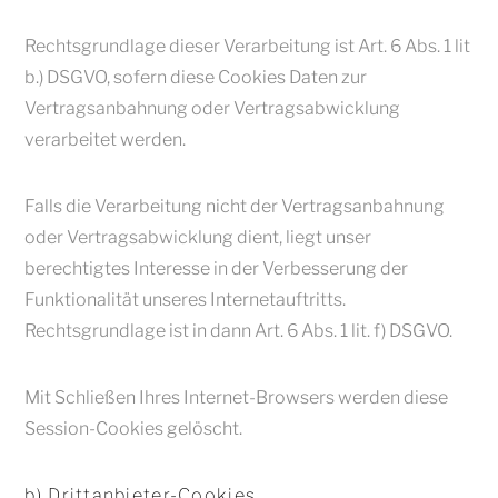
Rechtsgrundlage dieser Verarbeitung ist Art. 6 Abs. 1 lit
b.) DSGVO, sofern diese Cookies Daten zur
Vertragsanbahnung oder Vertragsabwicklung
verarbeitet werden.
Falls die Verarbeitung nicht der Vertragsanbahnung
oder Vertragsabwicklung dient, liegt unser
berechtigtes Interesse in der Verbesserung der
Funktionalität unseres Internetauftritts.
Rechtsgrundlage ist in dann Art. 6 Abs. 1 lit. f) DSGVO.
Mit Schließen Ihres Internet-Browsers werden diese
Session-Cookies gelöscht.
b) Drittanbieter-Cookies