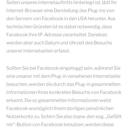
Seiten unseres Internetauftritts hinterlegt ist, lädt Ihr
Internet-Browser eine Darstellung des Plug-ins von
den Servern von Facebook in den USA herunter. Aus
technischen Gründen ist es dabei notwendig, dass
Facebook Ihre IP-Adresse verarbeitet. Daneben
werden aber auch Datum und Uhrzeit des Besuchs
unserer Internetseiten erfasst.
Sollten Sie bei Facebook eingeloggt sein, während Sie
eine unserer mit dem Plug-in versehenen Internetseite
besuchen, werden die durch das Plug-in gesammelten
Informationen Ihres konkreten Besuchs von Facebook
erkannt. Die so gesammelten Informationen weist
Facebook womöglich Ihrem dortigen persönlichen
Nutzerkonto zu. Sofern Sie also bspw. den sog. „Gefällt
mir“-Button von Facebook benutzen, werden diese