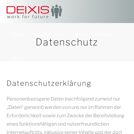
HOME
BEWERBER
FÜR UNTERNEHMEN
Datenschutz
DEIXIS
Datenschutzerklärung
Personenbezogene Daten (nachfolgend zumeist nur
„Daten“ genannt) werden von uns nur im Rahmen der
Erforderlichkeit sowie zum Zwecke der Bereitstellung
eines funktionsfähigen und nutzerfreundlichen
Internetauftritts, inklusive seiner Inhalte und der dort