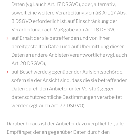
Daten (vgl. auch Art. 17 DSGVO), oder, alternativ,
soweit eine weitere Verarbeitung gemäß Art. 17 Abs.
3 DSGVO erforderlich ist, auf Einschränkung der
Verarbeitung nach Maßgabe von Art. 18 DSGVO;
auf Erhalt der sie betreffenden und von ihnen
bereitgestellten Daten und auf Übermittlung dieser
Daten an andere Anbieter/Verantwortliche (vgl. auch
Art. 20 DSGVO);
auf Beschwerde gegenüber der Aufsichtsbehörde,
sofern sie der Ansicht sind, dass die sie betreffenden
Daten durch den Anbieter unter Verstoß gegen
datenschutzrechtliche Bestimmungen verarbeitet
werden (vgl. auch Art. 77 DSGVO).
Darüber hinaus ist der Anbieter dazu verpflichtet, alle
Empfänger, denen gegenüber Daten durch den