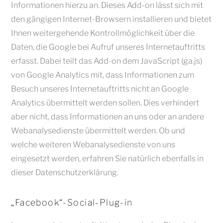
Informationen hierzu an. Dieses Add-on lässt sich mit
den gängigen Internet-Browsern installieren und bietet
Ihnen weitergehende Kontrollmöglichkeit über die
Daten, die Google bei Aufruf unseres Internetauftritts
erfasst. Dabei teilt das Add-on dem JavaScript (ga.js)
von Google Analytics mit, dass Informationen zum
Besuch unseres Internetauftritts nicht an Google
Analytics übermittelt werden sollen. Dies verhindert
aber nicht, dass Informationen an uns oder an andere
Webanalysedienste übermittelt werden. Ob und
welche weiteren Webanalysedienste von uns
eingesetzt werden, erfahren Sie natürlich ebenfalls in
dieser Datenschutzerklärung.
„Facebook“-Social-Plug-in