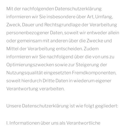
Mit der nachfolgenden Datenschutzerklärung
informieren wir Sie insbesondere über Art, Umfang,
Zweck, Dauer und Rechtsgrundlage der Verarbeitung
personenbezogener Daten, soweit wir entweder allein
oder gemeinsam mit anderen über die Zwecke und
Mittel der Verarbeitung entscheiden. Zudem
informieren wir Sie nachfolgend über die von uns zu
Optimierungszwecken sowie zur Steigerung der
Nutzungsqualität eingesetzten Fremdkomponenten,
soweit hierdurch Dritte Daten in wiederum eigener
Verantwortung verarbeiten.
Unsere Datenschutzerklärung ist wie folgt gegliedert:
I. Informationen über uns als Verantwortliche