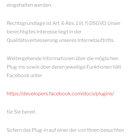
eingehalten werden.
Rechtsgrundlage ist Art. 6 Abs. 1 lit. f) DSGVO. Unser
berechtigtes Interesse liegt in der
Qualitätsverbesserung unseres Internetauftritts.
Weitergehende Informationen über die möglichen
Plug-ins sowie über deren jeweilige Funktionen hält
Facebook unter
https://developers.facebook.com/docs/plugins/
für Sie bereit.
Sofern das Plug-in auf einer der von Ihnen besuchten