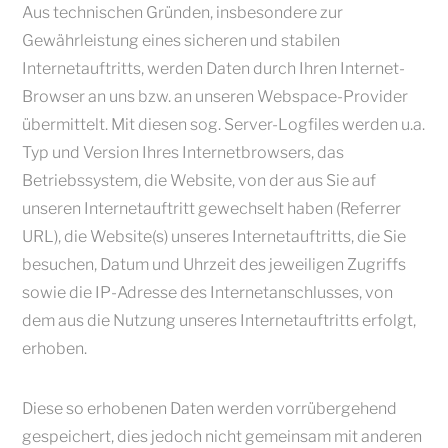
Aus technischen Gründen, insbesondere zur
Gewährleistung eines sicheren und stabilen
Internetauftritts, werden Daten durch Ihren Internet-
Browser an uns bzw. an unseren Webspace-Provider
übermittelt. Mit diesen sog. Server-Logfiles werden u.a.
Typ und Version Ihres Internetbrowsers, das
Betriebssystem, die Website, von der aus Sie auf
unseren Internetauftritt gewechselt haben (Referrer
URL), die Website(s) unseres Internetauftritts, die Sie
besuchen, Datum und Uhrzeit des jeweiligen Zugriffs
sowie die IP-Adresse des Internetanschlusses, von
dem aus die Nutzung unseres Internetauftritts erfolgt,
erhoben.
Diese so erhobenen Daten werden vorrübergehend
gespeichert, dies jedoch nicht gemeinsam mit anderen