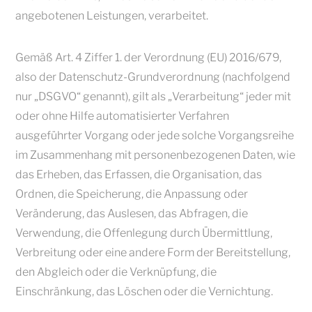
angebotenen Leistungen, verarbeitet.
Gemäß Art. 4 Ziffer 1. der Verordnung (EU) 2016/679,
also der Datenschutz-Grundverordnung (nachfolgend
nur „DSGVO“ genannt), gilt als „Verarbeitung“ jeder mit
oder ohne Hilfe automatisierter Verfahren
ausgeführter Vorgang oder jede solche Vorgangsreihe
im Zusammenhang mit personenbezogenen Daten, wie
das Erheben, das Erfassen, die Organisation, das
Ordnen, die Speicherung, die Anpassung oder
Veränderung, das Auslesen, das Abfragen, die
Verwendung, die Offenlegung durch Übermittlung,
Verbreitung oder eine andere Form der Bereitstellung,
den Abgleich oder die Verknüpfung, die
Einschränkung, das Löschen oder die Vernichtung.