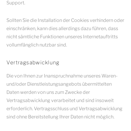
Support.
Sollten Sie die Installation der Cookies verhindern oder
einschränken, kann dies allerdings dazu führen, dass
nicht sämtliche Funktionen unseres Internetauftritts
vollumfänglich nutzbar sind.
Vertragsabwicklung
Die von Ihnen zur Inanspruchnahme unseres Waren-
und/oder Dienstleistungsangebots übermittelten
Daten werden von uns zum Zwecke der
Vertragsabwicklung verarbeitet und sind insoweit
erforderlich. Vertragsschluss und Vertragsabwicklung
sind ohne Bereitstellung Ihrer Daten nicht möglich.