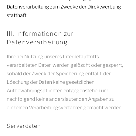
Datenverarbeitung zum Zwecke der Direktwerbung
statthaft.
III. Informationen zur
Datenverarbeitung
Ihre bei Nutzung unseres Internetauftritts
verarbeiteten Daten werden gelöscht oder gesperrt,
sobald der Zweck der Speicherung entfällt, der
Löschung der Daten keine gesetzlichen
Aufbewahrungspflichten entgegenstehen und
nachfolgend keine anderslautenden Angaben zu
einzelnen Verarbeitungsverfahren gemacht werden.
Serverdaten