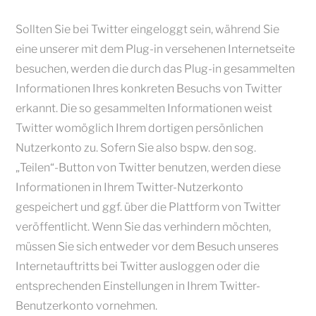
Sollten Sie bei Twitter eingeloggt sein, während Sie
eine unserer mit dem Plug-in versehenen Internetseite
besuchen, werden die durch das Plug-in gesammelten
Informationen Ihres konkreten Besuchs von Twitter
erkannt. Die so gesammelten Informationen weist
Twitter womöglich Ihrem dortigen persönlichen
Nutzerkonto zu. Sofern Sie also bspw. den sog.
„Teilen“-Button von Twitter benutzen, werden diese
Informationen in Ihrem Twitter-Nutzerkonto
gespeichert und ggf. über die Plattform von Twitter
veröffentlicht. Wenn Sie das verhindern möchten,
müssen Sie sich entweder vor dem Besuch unseres
Internetauftritts bei Twitter ausloggen oder die
entsprechenden Einstellungen in Ihrem Twitter-
Benutzerkonto vornehmen.