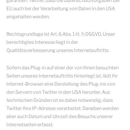
garantiert Twitter, dass die Datenschutzvorgaben der
EU auch bei der Verarbeitung von Daten in den USA
eingehalten werden.
Rechtsgrundlage ist Art. 6 Abs. 1 lit. f) DSGVO. Unser
berechtigtes Interesse liegt in der
Qualitätsverbesserung unseres Internetauftritts.
Sofern das Plug-in auf einer der von Ihnen besuchten
Seiten unseres Internetauftritts hinterlegt ist, lädt Ihr
Internet-Browser eine Darstellung des Plug-ins von
den Servern von Twitter in den USA herunter. Aus
technischen Gründen ist es dabei notwendig, dass
Twitter Ihre IP-Adresse verarbeitet. Daneben werden
aber auch Datum und Uhrzeit des Besuchs unserer
Internetseiten erfasst.