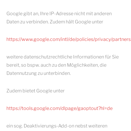
Google gibt an, Ihre IP-Adresse nicht mit anderen
Daten zu verbinden. Zudem hält Google unter
https://www.google.com/intl/de/policies/privacy/partners
weitere datenschutzrechtliche Informationen für Sie
bereit, so bspw. auch zu den Möglichkeiten, die
Datennutzung zu unterbinden.
Zudem bietet Google unter
https://tools.google.com/dlpage/gaoptout?hl=de
ein sog. Deaktivierungs-Add-on nebst weiteren