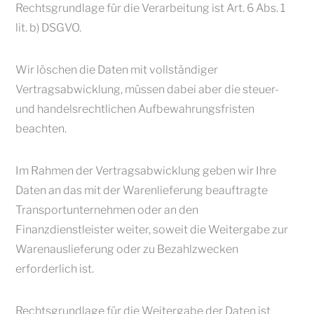
Rechtsgrundlage für die Verarbeitung ist Art. 6 Abs. 1
lit. b) DSGVO.
Wir löschen die Daten mit vollständiger
Vertragsabwicklung, müssen dabei aber die steuer-
und handelsrechtlichen Aufbewahrungsfristen
beachten.
Im Rahmen der Vertragsabwicklung geben wir Ihre
Daten an das mit der Warenlieferung beauftragte
Transportunternehmen oder an den
Finanzdienstleister weiter, soweit die Weitergabe zur
Warenauslieferung oder zu Bezahlzwecken
erforderlich ist.
Rechtsgrundlage für die Weitergabe der Daten ist