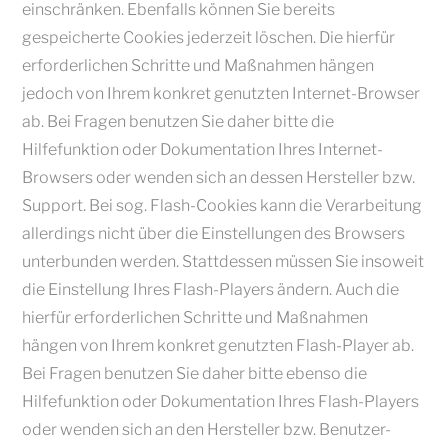
einschränken. Ebenfalls können Sie bereits
gespeicherte Cookies jederzeit löschen. Die hierfür
erforderlichen Schritte und Maßnahmen hängen
jedoch von Ihrem konkret genutzten Internet-Browser
ab. Bei Fragen benutzen Sie daher bitte die
Hilfefunktion oder Dokumentation Ihres Internet-
Browsers oder wenden sich an dessen Hersteller bzw.
Support. Bei sog. Flash-Cookies kann die Verarbeitung
allerdings nicht über die Einstellungen des Browsers
unterbunden werden. Stattdessen müssen Sie insoweit
die Einstellung Ihres Flash-Players ändern. Auch die
hierfür erforderlichen Schritte und Maßnahmen
hängen von Ihrem konkret genutzten Flash-Player ab.
Bei Fragen benutzen Sie daher bitte ebenso die
Hilfefunktion oder Dokumentation Ihres Flash-Players
oder wenden sich an den Hersteller bzw. Benutzer-