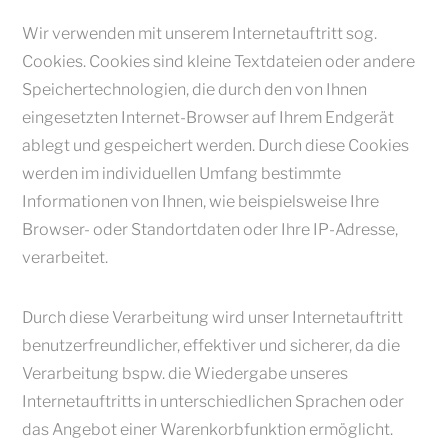
Wir verwenden mit unserem Internetauftritt sog.
Cookies. Cookies sind kleine Textdateien oder andere
Speichertechnologien, die durch den von Ihnen
eingesetzten Internet-Browser auf Ihrem Endgerät
ablegt und gespeichert werden. Durch diese Cookies
werden im individuellen Umfang bestimmte
Informationen von Ihnen, wie beispielsweise Ihre
Browser- oder Standortdaten oder Ihre IP-Adresse,
verarbeitet.
Durch diese Verarbeitung wird unser Internetauftritt
benutzerfreundlicher, effektiver und sicherer, da die
Verarbeitung bspw. die Wiedergabe unseres
Internetauftritts in unterschiedlichen Sprachen oder
das Angebot einer Warenkorbfunktion ermöglicht.