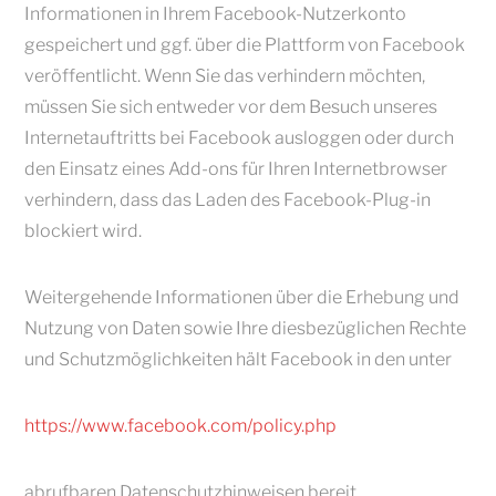
Informationen in Ihrem Facebook-Nutzerkonto
gespeichert und ggf. über die Plattform von Facebook
veröffentlicht. Wenn Sie das verhindern möchten,
müssen Sie sich entweder vor dem Besuch unseres
Internetauftritts bei Facebook ausloggen oder durch
den Einsatz eines Add-ons für Ihren Internetbrowser
verhindern, dass das Laden des Facebook-Plug-in
blockiert wird.
Weitergehende Informationen über die Erhebung und
Nutzung von Daten sowie Ihre diesbezüglichen Rechte
und Schutzmöglichkeiten hält Facebook in den unter
https://www.facebook.com/policy.php
abrufbaren Datenschutzhinweisen bereit.