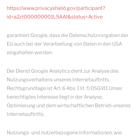
https://www.privacyshield.gov/participant?
id=a2zt000000001L5AAI&status=Active
garantiert Google, dass die Datenschutzvorgaben der
EU auch bei der Verarbeitung von Daten in den USA
eingehalten werden.
Der Dienst Google Analytics dient zur Analyse des
Nutzungsverhaltens unseres Internetauftritts.
Rechtsgrundlage ist Art. 6 Abs. 1 lit. f) DSGVO. Unser
berechtigtes Interesse liegt in der Analyse,
Optimierung und dem wirtschaftlichen Betrieb unseres
Internetauftritts.
Nutzungs- und nutzerbezogene Informationen, wie