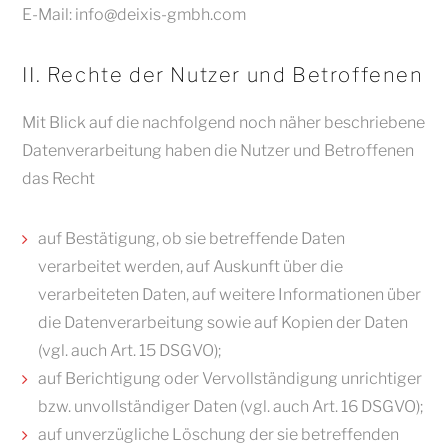
E-Mail: info@deixis-gmbh.com
II. Rechte der Nutzer und Betroffenen
Mit Blick auf die nachfolgend noch näher beschriebene
Datenverarbeitung haben die Nutzer und Betroffenen
das Recht
auf Bestätigung, ob sie betreffende Daten
verarbeitet werden, auf Auskunft über die
verarbeiteten Daten, auf weitere Informationen über
die Datenverarbeitung sowie auf Kopien der Daten
(vgl. auch Art. 15 DSGVO);
auf Berichtigung oder Vervollständigung unrichtiger
bzw. unvollständiger Daten (vgl. auch Art. 16 DSGVO);
auf unverzügliche Löschung der sie betreffenden