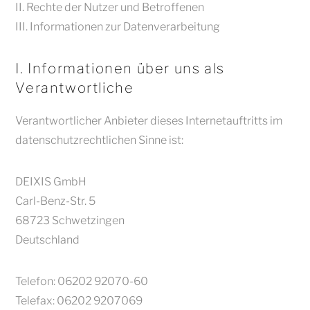
II. Rechte der Nutzer und Betroffenen
III. Informationen zur Datenverarbeitung
I. Informationen über uns als
Verantwortliche
Verantwortlicher Anbieter dieses Internetauftritts im
datenschutzrechtlichen Sinne ist:
DEIXIS GmbH
Carl-Benz-Str. 5
68723 Schwetzingen
Deutschland
Telefon: 06202 92070-60
Telefax: 06202 9207069