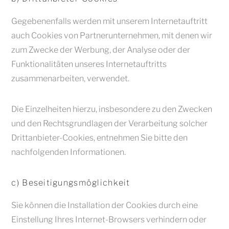
Gegebenenfalls werden mit unserem Internetauftritt
auch Cookies von Partnerunternehmen, mit denen wir
zum Zwecke der Werbung, der Analyse oder der
Funktionalitäten unseres Internetauftritts
zusammenarbeiten, verwendet.
Die Einzelheiten hierzu, insbesondere zu den Zwecken
und den Rechtsgrundlagen der Verarbeitung solcher
Drittanbieter-Cookies, entnehmen Sie bitte den
nachfolgenden Informationen.
c) Beseitigungsmöglichkeit
Sie können die Installation der Cookies durch eine
Einstellung Ihres Internet-Browsers verhindern oder