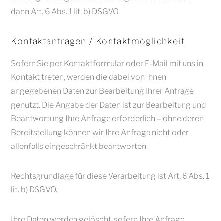
dann Art. 6 Abs. 1 lit. b) DSGVO.
Kontaktanfragen / Kontaktmöglichkeit
Sofern Sie per Kontaktformular oder E-Mail mit uns in
Kontakt treten, werden die dabei von Ihnen
angegebenen Daten zur Bearbeitung Ihrer Anfrage
genutzt. Die Angabe der Daten ist zur Bearbeitung und
Beantwortung Ihre Anfrage erforderlich – ohne deren
Bereitstellung können wir Ihre Anfrage nicht oder
allenfalls eingeschränkt beantworten.
Rechtsgrundlage für diese Verarbeitung ist Art. 6 Abs. 1
lit. b) DSGVO.
Ihre Daten werden gelöscht, sofern Ihre Anfrage