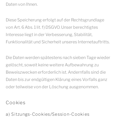
Daten von Ihnen.
Diese Speicherung erfolgt auf der Rechtsgrundlage
von Art. 6 Abs. 1 lit. f) DSGVO. Unser berechtigtes
Interesse liegt in der Verbesserung, Stabilität,
Funktionalität und Sicherheit unseres Internetauftritts.
Die Daten werden spätestens nach sieben Tage wieder
gelöscht, soweit keine weitere Aufbewahrung zu
Beweiszwecken erforderlich ist. Andernfalls sind die
Daten bis zur endgültigen Klärung eines Vorfalls ganz
oder teilweise von der Löschung ausgenommen.
Cookies
a) Sitzungs-Cookies/Session-Cookies