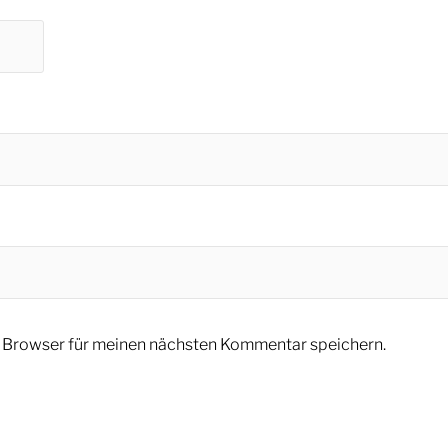
 Browser für meinen nächsten Kommentar speichern.