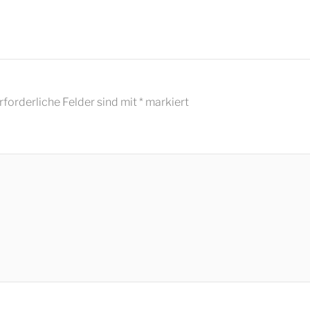
rforderliche Felder sind mit
*
markiert