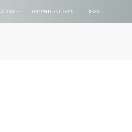
EWERBER
FÜR UNTERNEHMEN
DEIXIS