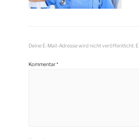
Deine E-Mail-Adresse wird nicht veröffentlicht.
E
Kommentar
*