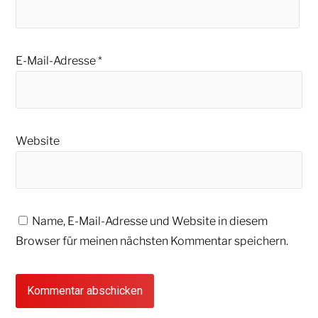
E-Mail-Adresse
*
Website
Name, E-Mail-Adresse und Website in diesem
Browser für meinen nächsten Kommentar speichern.