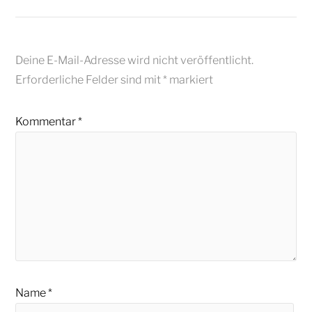
Deine E-Mail-Adresse wird nicht veröffentlicht.
Erforderliche Felder sind mit
*
markiert
Kommentar
*
Name
*