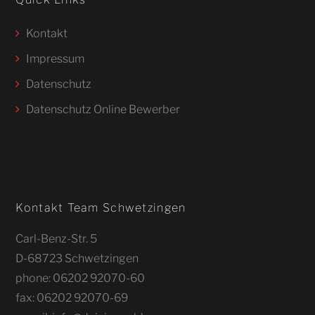
Kontakt
Impressum
Datenschutz
Datenschutz Online Bewerber
Kontakt Team Schwetzingen
Carl-Benz-Str. 5
D-68723 Schwetzingen
phone: 06202 92070-60
fax: 06202 92070-69