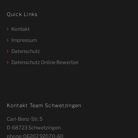
Quick Links
Kontakt
Impressum
Datenschutz
Datenschutz Online Bewerber
Kontakt Team Schwetzingen
Carl-Benz-Str. 5
D-68723 Schwetzingen
phone: 06202 92070-60