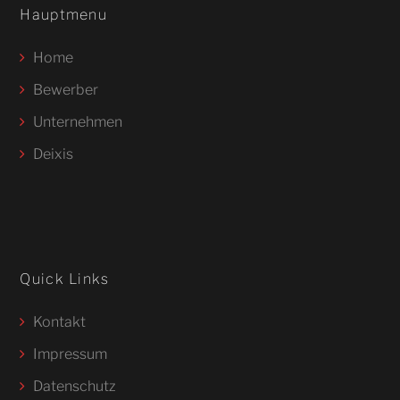
Hauptmenu
Home
Bewerber
Unternehmen
Deixis
Quick Links
Kontakt
Impressum
Datenschutz