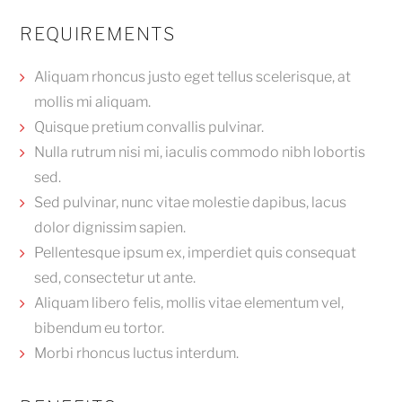
REQUIREMENTS
Aliquam rhoncus justo eget tellus scelerisque, at
mollis mi aliquam.
Quisque pretium convallis pulvinar.
Nulla rutrum nisi mi, iaculis commodo nibh lobortis
sed.
Sed pulvinar, nunc vitae molestie dapibus, lacus
dolor dignissim sapien.
Pellentesque ipsum ex, imperdiet quis consequat
sed, consectetur ut ante.
Aliquam libero felis, mollis vitae elementum vel,
bibendum eu tortor.
Morbi rhoncus luctus interdum.