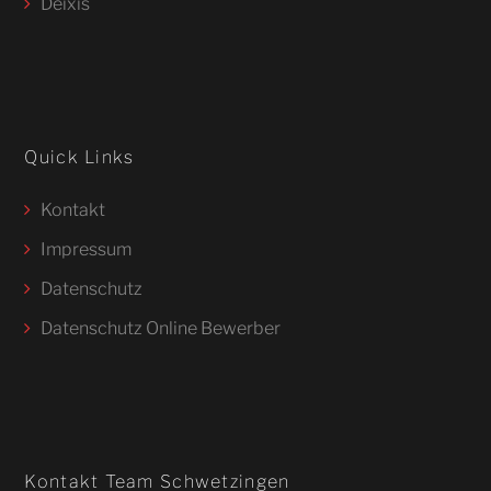
Deixis
Quick Links
Kontakt
Impressum
Datenschutz
Datenschutz Online Bewerber
Kontakt Team Schwetzingen